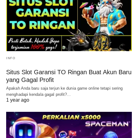
INFO
Situs Slot Garansi TO Ringan Buat Akun Baru
yang Gagal Profit
Apakah Anda baru saja terjun ke dunia game online tetapi sering
menghadapi kendala gagal profit?…
1 year ago