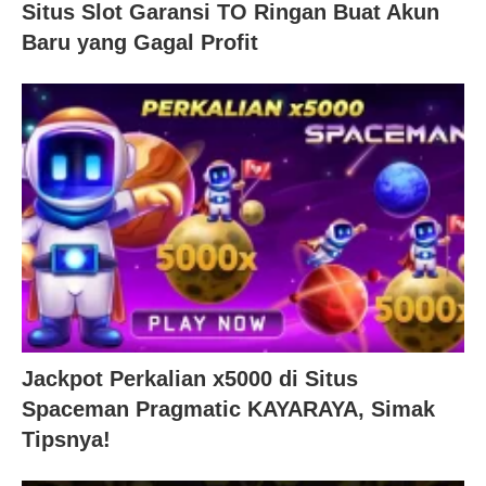
Situs Slot Garansi TO Ringan Buat Akun
Baru yang Gagal Profit
Jackpot Perkalian x5000 di Situs
Spaceman Pragmatic KAYARAYA, Simak
Tipsnya!