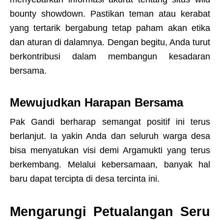
bounty showdown. Pastikan teman atau kerabat
yang tertarik bergabung tetap paham akan etika
dan aturan di dalamnya. Dengan begitu, Anda turut
berkontribusi dalam membangun kesadaran
bersama.
Mewujudkan Harapan Bersama
Pak Gandi berharap semangat positif ini terus
berlanjut. Ia yakin Anda dan seluruh warga desa
bisa menyatukan visi demi Argamukti yang terus
berkembang. Melalui kebersamaan, banyak hal
baru dapat tercipta di desa tercinta ini.
Mengarungi Petualangan Seru