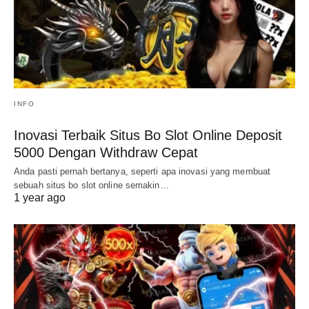
INFO
Inovasi Terbaik Situs Bo Slot Online Deposit
5000 Dengan Withdraw Cepat
Anda pasti pernah bertanya, seperti apa inovasi yang membuat
sebuah situs bo slot online semakin…
1 year ago