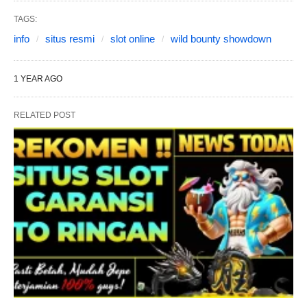
TAGS:
info
situs resmi
slot online
wild bounty showdown
1 YEAR AGO
RELATED POST