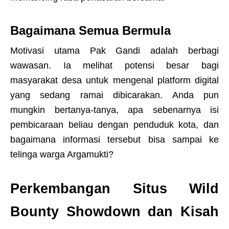
Bagaimana Semua Bermula
Motivasi utama Pak Gandi adalah berbagi
wawasan. Ia melihat potensi besar bagi
masyarakat desa untuk mengenal platform digital
yang sedang ramai dibicarakan. Anda pun
mungkin bertanya-tanya, apa sebenarnya isi
pembicaraan beliau dengan penduduk kota, dan
bagaimana informasi tersebut bisa sampai ke
telinga warga Argamukti?
Perkembangan Situs Wild
Bounty Showdown dan Kisah