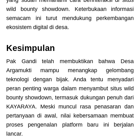
yang sudah memahami cara berinteraksi di situs
wild bounty showdown. Keterbukaan informasi
semacam ini turut mendukung perkembangan
ekosistem digital di desa.
Kesimpulan
Pak Gandi telah membuktikan bahwa Desa
Argamukti mampu menangkap gelombang
teknologi dengan bijak. Anda tentu menyadari
peran penting warga dalam menyambut situs wild
bounty showdown, termasuk dukungan penuh dari
KAYARAYA. Meski muncul rasa penasaran dan
pertanyaan di awal, nilai kebersamaan membuat
proses pengenalan platform baru ini berjalan
lancar.