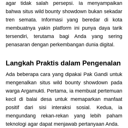
agar tidak salah persepsi. Ia menyampaikan
bahwa situs wild bounty showdown bukan sekadar
tren semata. Informasi yang beredar di kota
membuatnya yakin platform ini punya daya tarik
tersendiri, terutama bagi Anda yang sering
penasaran dengan perkembangan dunia digital.
Langkah Praktis dalam Pengenalan
Ada beberapa cara yang dipakai Pak Gandi untuk
mengenalkan situs wild bounty showdown pada
warga Argamukti. Pertama, ia membuat pertemuan
kecil di balai desa untuk memaparkan manfaat
positif dari sisi interaksi sosial. Kedua, ia
mengundang rekan-rekan yang lebih paham
teknologi agar dapat menjawab pertanyaan Anda.