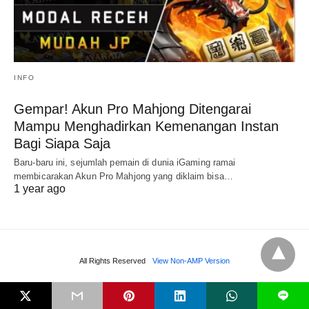
INFO
Gempar! Akun Pro Mahjong Ditengarai
Mampu Menghadirkan Kemenangan Instan
Bagi Siapa Saja
Baru-baru ini, sejumlah pemain di dunia iGaming ramai
membicarakan Akun Pro Mahjong yang diklaim bisa…
1 year ago
All Rights Reserved
View Non-AMP Version
L