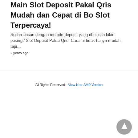
Main Slot Deposit Pakai Qris
Mudah dan Cepat di Bo Slot
Terpercaya!
Sudah bosan dengan metode deposit yang ribet dan bikin
pusing? Slot Deposit Pakai Qris! Cara ini tidak hanya mudah,
tapi…
2 years ago
All Rights Reserved
View Non-AMP Version