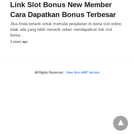
Link Slot Bonus New Member
Cara Dapatkan Bonus Terbesar
Jika Anda tertarik untuk memulai perjalanan di dunia slot online,
tidak ada yang lebih menarik selain mendapatkan link slot
bonus…
2 years ago
All Rights Reserved
View Non-AMP Version