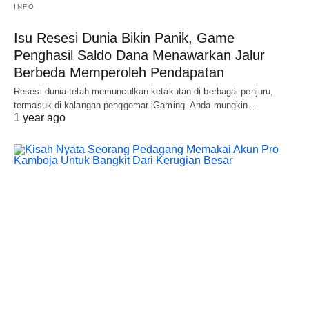
INFO
Isu Resesi Dunia Bikin Panik, Game
Penghasil Saldo Dana Menawarkan Jalur
Berbeda Memperoleh Pendapatan
Resesi dunia telah memunculkan ketakutan di berbagai penjuru,
termasuk di kalangan penggemar iGaming. Anda mungkin…
1 year ago