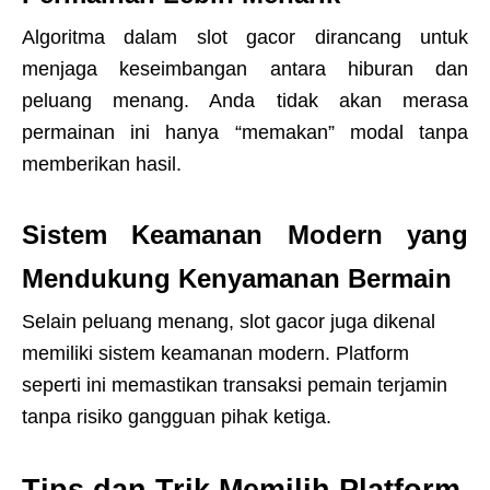
Algoritma dalam slot gacor dirancang untuk
menjaga keseimbangan antara hiburan dan
peluang menang. Anda tidak akan merasa
permainan ini hanya “memakan” modal tanpa
memberikan hasil.
Sistem Keamanan Modern yang
Mendukung Kenyamanan Bermain
Selain peluang menang, slot gacor juga dikenal
memiliki sistem keamanan modern. Platform
seperti ini memastikan transaksi pemain terjamin
tanpa risiko gangguan pihak ketiga.