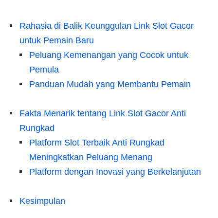
Rahasia di Balik Keunggulan Link Slot Gacor
untuk Pemain Baru
Peluang Kemenangan yang Cocok untuk
Pemula
Panduan Mudah yang Membantu Pemain
Fakta Menarik tentang Link Slot Gacor Anti
Rungkad
Platform Slot Terbaik Anti Rungkad
Meningkatkan Peluang Menang
Platform dengan Inovasi yang Berkelanjutan
Kesimpulan