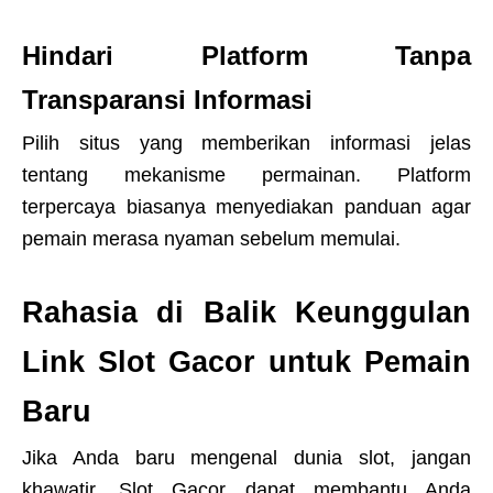
Hindari Platform Tanpa
Transparansi Informasi
Pilih situs yang memberikan informasi jelas
tentang mekanisme permainan. Platform
terpercaya biasanya menyediakan panduan agar
pemain merasa nyaman sebelum memulai.
Rahasia di Balik Keunggulan
Link Slot Gacor untuk Pemain
Baru
Jika Anda baru mengenal dunia slot, jangan
khawatir. Slot Gacor dapat membantu Anda