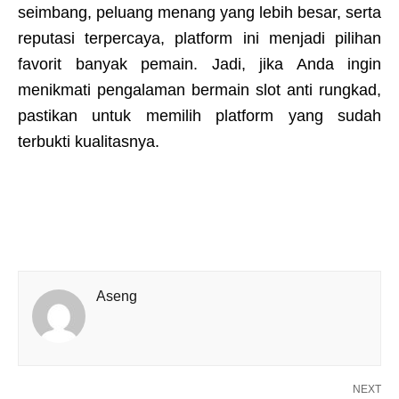
seimbang, peluang menang yang lebih besar, serta
reputasi terpercaya, platform ini menjadi pilihan
favorit banyak pemain. Jadi, jika Anda ingin
menikmati pengalaman bermain slot anti rungkad,
pastikan untuk memilih platform yang sudah
terbukti kualitasnya.
Aseng
NEXT