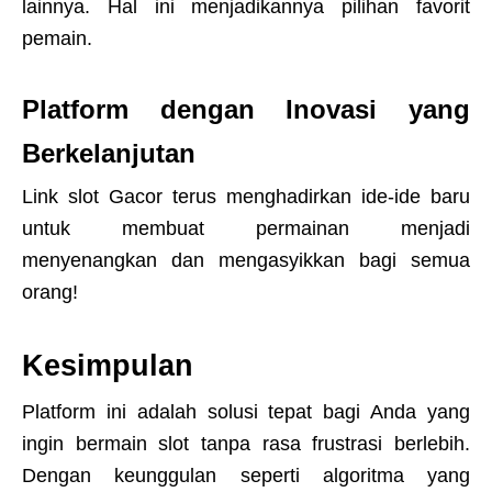
lainnya. Hal ini menjadikannya pilihan favorit
pemain.
Platform dengan Inovasi yang
Berkelanjutan
Link slot Gacor terus menghadirkan ide-ide baru
untuk membuat permainan menjadi
menyenangkan dan mengasyikkan bagi semua
orang!
Kesimpulan
Platform ini adalah solusi tepat bagi Anda yang
ingin bermain slot tanpa rasa frustrasi berlebih.
Dengan keunggulan seperti algoritma yang