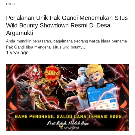
INFO
Perjalanan Unik Pak Gandi Menemukan Situs
Wild Bounty Showdown Resmi Di Desa
Argamukti
Anda mungkin penasaran, bagaimana seorang warga biasa bernama
Pak Gandi bisa mengenal situs wild bounty…
1 year ago