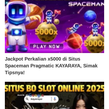
Jackpot Perkalian x5000 di Situs
Spaceman Pragmatic KAYARAYA, Simak
Tipsnya!