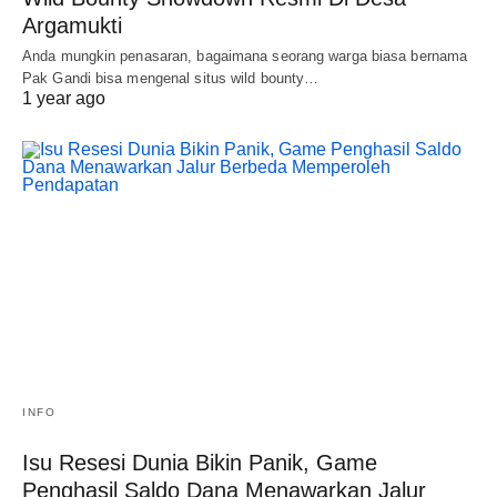
Argamukti
Anda mungkin penasaran, bagaimana seorang warga biasa bernama
Pak Gandi bisa mengenal situs wild bounty…
1 year ago
INFO
Isu Resesi Dunia Bikin Panik, Game
Penghasil Saldo Dana Menawarkan Jalur