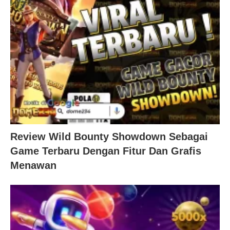
Review Wild Bounty Showdown Sebagai
Game Terbaru Dengan Fitur Dan Grafis
Menawan