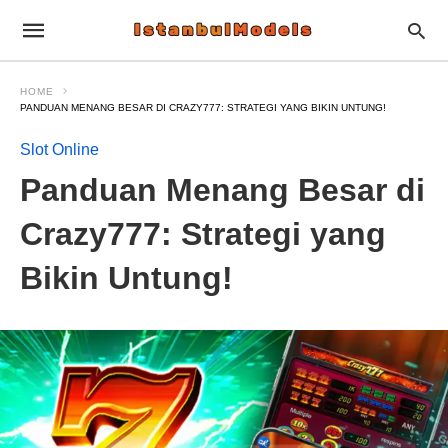
HOME
PANDUAN MENANG BESAR DI CRAZY777: STRATEGI YANG BIKIN UNTUNG!
Slot Online
Panduan Menang Besar di
Crazy777: Strategi yang
Bikin Untung!