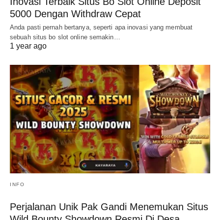
Inovasi Terbaik Situs Bo Slot Online Deposit
5000 Dengan Withdraw Cepat
Anda pasti pernah bertanya, seperti apa inovasi yang membuat
sebuah situs bo slot online semakin…
1 year ago
INFO
Perjalanan Unik Pak Gandi Menemukan Situs
Wild Bounty Showdown Resmi Di Desa