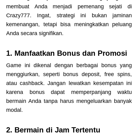
membuat Anda menjadi pemenang sejati di
Crazy777. Ingat, strategi ini bukan jaminan
kemenangan, tetapi bisa meningkatkan peluang
Anda secara signifikan.
1. Manfaatkan Bonus dan Promosi
Game ini dikenal dengan berbagai bonus yang
menggiurkan, seperti bonus deposit, free spins,
atau cashback. Jangan lewatkan kesempatan ini
karena bonus dapat memperpanjang waktu
bermain Anda tanpa harus mengeluarkan banyak
modal.
2. Bermain di Jam Tertentu