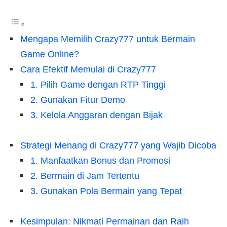
Mengapa Memilih Crazy777 untuk Bermain
Game Online?
Cara Efektif Memulai di Crazy777
1. Pilih Game dengan RTP Tinggi
2. Gunakan Fitur Demo
3. Kelola Anggaran dengan Bijak
Strategi Menang di Crazy777 yang Wajib Dicoba
1. Manfaatkan Bonus dan Promosi
2. Bermain di Jam Tertentu
3. Gunakan Pola Bermain yang Tepat
Kesimpulan: Nikmati Permainan dan Raih