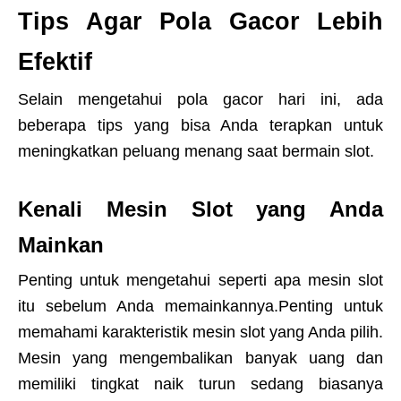
Tips Agar Pola Gacor Lebih
Efektif
Selain mengetahui pola gacor hari ini, ada
beberapa tips yang bisa Anda terapkan untuk
meningkatkan peluang menang saat bermain slot.
Kenali Mesin Slot yang Anda
Mainkan
Penting untuk mengetahui seperti apa mesin slot
itu sebelum Anda memainkannya.Penting untuk
memahami karakteristik mesin slot yang Anda pilih.
Mesin yang mengembalikan banyak uang dan
memiliki tingkat naik turun sedang biasanya