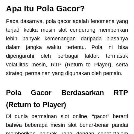
Apa Itu Pola Gacor?
Pada dasarnya, pola gacor adalah fenomena yang
terjadi ketika mesin slot cenderung memberikan
lebih banyak kemenangan daripada biasanya
dalam jangka waktu tertentu. Pola ini bisa
dipengaruhi oleh berbagai faktor, termasuk
volatilitas mesin, RTP (Return to Player), serta
strategi permainan yang digunakan oleh pemain.
Pola Gacor Berdasarkan RTP
(Return to Player)
Di dunia permainan slot online, “gacor” berarti
bahwa beberapa mesin slot benar-benar pandai
memberikan banyak uang dengan cepat.Dalam