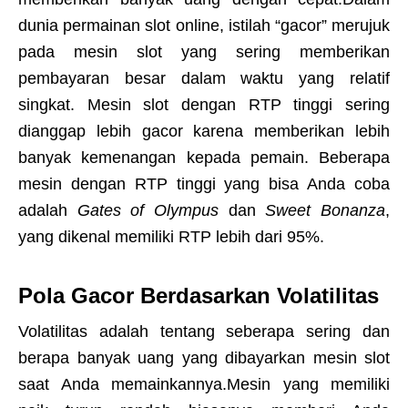
dunia permainan slot online, istilah “gacor” merujuk
pada mesin slot yang sering memberikan
pembayaran besar dalam waktu yang relatif
singkat. Mesin slot dengan RTP tinggi sering
dianggap lebih gacor karena memberikan lebih
banyak kemenangan kepada pemain. Beberapa
mesin dengan RTP tinggi yang bisa Anda coba
adalah
Gates of Olympus
dan
Sweet Bonanza
,
yang dikenal memiliki RTP lebih dari 95%.
Pola Gacor Berdasarkan Volatilitas
Volatilitas adalah tentang seberapa sering dan
berapa banyak uang yang dibayarkan mesin slot
saat Anda memainkannya.Mesin yang memiliki