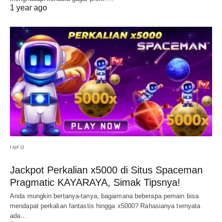
1 year ago
INFO
Jackpot Perkalian x5000 di Situs Spaceman
Pragmatic KAYARAYA, Simak Tipsnya!
Anda mungkin bertanya-tanya, bagaimana beberapa pemain bisa
mendapat perkalian fantastis hingga x5000? Rahasianya ternyata
ada…