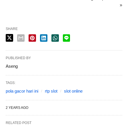
»
SHARE
PUBLISHED BY
Aseng
TAGS:
pola gacor hari ini
rtp slot
slot online
2 YEARS AGO
RELATED POST