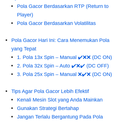
Pola Gacor Berdasarkan RTP (Return to
Player)
Pola Gacor Berdasarkan Volatilitas
Pola Gacor Hari Ini: Cara Menemukan Pola
yang Tepat
1. Pola 13x Spin – Manual ✔️❌❌ (DC ON)
2. Pola 32x Spin – Auto ✔️❌✔️ (DC OFF)
3. Pola 25x Spin – Manual ❌✔️❌ (DC ON)
Tips Agar Pola Gacor Lebih Efektif
Kenali Mesin Slot yang Anda Mainkan
Gunakan Strategi Bertahap
Jangan Terlalu Bergantung Pada Pola