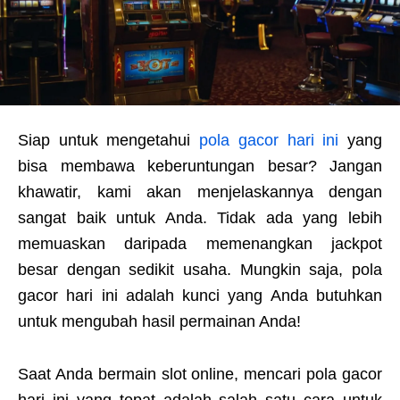
Siap untuk mengetahui
pola gacor hari ini
yang
bisa membawa keberuntungan besar? Jangan
khawatir, kami akan menjelaskannya dengan
sangat baik untuk Anda. Tidak ada yang lebih
memuaskan daripada memenangkan jackpot
besar dengan sedikit usaha. Mungkin saja, pola
gacor hari ini adalah kunci yang Anda butuhkan
untuk mengubah hasil permainan Anda!
Saat Anda bermain slot online, mencari pola gacor