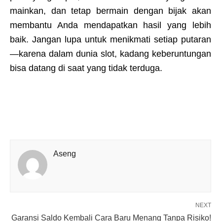
mainkan, dan tetap bermain dengan bijak akan
membantu Anda mendapatkan hasil yang lebih
baik. Jangan lupa untuk menikmati setiap putaran
—karena dalam dunia slot, kadang keberuntungan
bisa datang di saat yang tidak terduga.
Aseng
NEXT
Garansi Saldo Kembali Cara Baru Menang Tanpa Risiko!