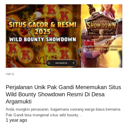
INFO
Perjalanan Unik Pak Gandi Menemukan Situs
Wild Bounty Showdown Resmi Di Desa
Argamukti
Anda mungkin penasaran, bagaimana seorang warga biasa bernama
Pak Gandi bisa mengenal situs wild bounty…
1 year ago