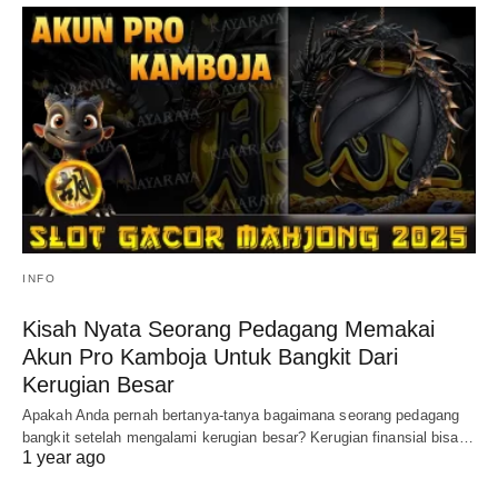
INFO
Kisah Nyata Seorang Pedagang Memakai
Akun Pro Kamboja Untuk Bangkit Dari
Kerugian Besar
Apakah Anda pernah bertanya-tanya bagaimana seorang pedagang
bangkit setelah mengalami kerugian besar? Kerugian finansial bisa…
1 year ago