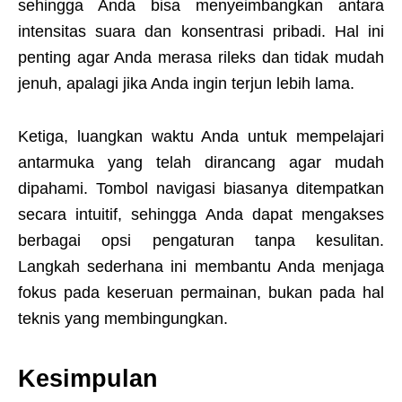
sehingga Anda bisa menyeimbangkan antara
intensitas suara dan konsentrasi pribadi. Hal ini
penting agar Anda merasa rileks dan tidak mudah
jenuh, apalagi jika Anda ingin terjun lebih lama.
Ketiga, luangkan waktu Anda untuk mempelajari
antarmuka yang telah dirancang agar mudah
dipahami. Tombol navigasi biasanya ditempatkan
secara intuitif, sehingga Anda dapat mengakses
berbagai opsi pengaturan tanpa kesulitan.
Langkah sederhana ini membantu Anda menjaga
fokus pada keseruan permainan, bukan pada hal
teknis yang membingungkan.
Kesimpulan