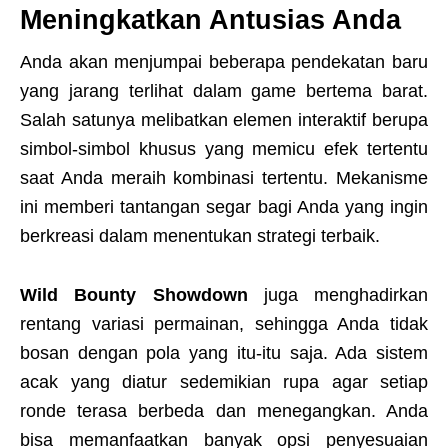
Meningkatkan Antusias Anda
Anda akan menjumpai beberapa pendekatan baru
yang jarang terlihat dalam game bertema barat.
Salah satunya melibatkan elemen interaktif berupa
simbol-simbol khusus yang memicu efek tertentu
saat Anda meraih kombinasi tertentu. Mekanisme
ini memberi tantangan segar bagi Anda yang ingin
berkreasi dalam menentukan strategi terbaik.
Wild Bounty Showdown
juga menghadirkan
rentang variasi permainan, sehingga Anda tidak
bosan dengan pola yang itu-itu saja. Ada sistem
acak yang diatur sedemikian rupa agar setiap
ronde terasa berbeda dan menegangkan. Anda
bisa memanfaatkan banyak opsi penyesuaian