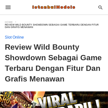
HOME
REVIEW WILD BOUNTY SHOWDOWN SEBAGAI GAME TERBARU DENGAN FITUR
DAN GRAFIS MENAWAN
Slot Online
Review Wild Bounty
Showdown Sebagai Game
Terbaru Dengan Fitur Dan
Grafis Menawan