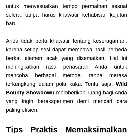
untuk menyesuaikan tempo permainan sesuai
selera, tanpa harus khawatir kehabisan kejutan
baru.
Anda tidak perlu khawatir tentang keseragaman,
karena setiap sesi dapat membawa hasil berbeda
berkat elemen acak yang disematkan. Hal ini
meningkatkan rasa penasaran Anda untuk
mencoba berbagai metode, tanpa merasa
terkungkung dalam pola kaku. Tentu saja,
Wild
Bounty Showdown
memberikan ruang bagi Anda
yang ingin bereksperimen demi mencari cara
paling efisien.
Tips Praktis Memaksimalkan