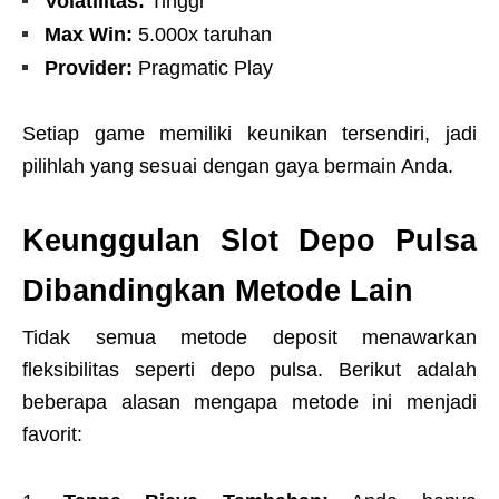
Volatilitas:
Tinggi
Max Win:
5.000x taruhan
Provider:
Pragmatic Play
Setiap game memiliki keunikan tersendiri, jadi
pilihlah yang sesuai dengan gaya bermain Anda.
Keunggulan Slot Depo Pulsa
Dibandingkan Metode Lain
Tidak semua metode deposit menawarkan
fleksibilitas seperti depo pulsa. Berikut adalah
beberapa alasan mengapa metode ini menjadi
favorit: