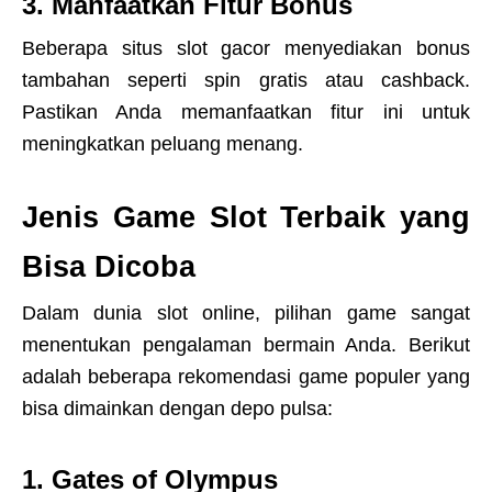
3. Manfaatkan Fitur Bonus
Beberapa situs slot gacor menyediakan bonus
tambahan seperti spin gratis atau cashback.
Pastikan Anda memanfaatkan fitur ini untuk
meningkatkan peluang menang.
Jenis Game Slot Terbaik yang
Bisa Dicoba
Dalam dunia slot online, pilihan game sangat
menentukan pengalaman bermain Anda. Berikut
adalah beberapa rekomendasi game populer yang
bisa dimainkan dengan depo pulsa:
1.
Gates of Olympus