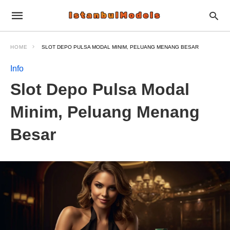
HOME
SLOT DEPO PULSA MODAL MINIM, PELUANG MENANG BESAR
Info
Slot Depo Pulsa Modal
Minim, Peluang Menang
Besar