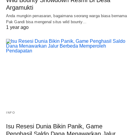
Wild Bounty Showdown Resmi Di Desa
Argamukti
Anda mungkin penasaran, bagaimana seorang warga biasa bernama
Pak Gandi bisa mengenal situs wild bounty…
1 year ago
INFO
Isu Resesi Dunia Bikin Panik, Game
Penghasil Saldo Dana Menawarkan Jalur