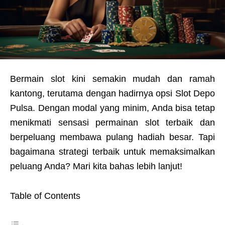
Bermain slot kini semakin mudah dan ramah
kantong, terutama dengan hadirnya opsi Slot Depo
Pulsa. Dengan modal yang minim, Anda bisa tetap
menikmati sensasi permainan slot terbaik dan
berpeluang membawa pulang hadiah besar. Tapi
bagaimana strategi terbaik untuk memaksimalkan
peluang Anda? Mari kita bahas lebih lanjut!
Table of Contents