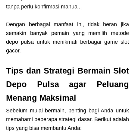
tanpa perlu konfirmasi manual.
Dengan berbagai manfaat ini, tidak heran jika
semakin banyak pemain yang memilih metode
depo pulsa untuk menikmati berbagai game slot
gacor.
Tips dan Strategi Bermain Slot
Depo Pulsa agar Peluang
Menang Maksimal
Sebelum mulai bermain, penting bagi Anda untuk
memahami beberapa strategi dasar. Berikut adalah
tips yang bisa membantu Anda: