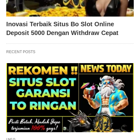
Inovasi Terbaik Situs Bo Slot Online
Deposit 5000 Dengan Withdraw Cepat
RECENT POSTS
INFO