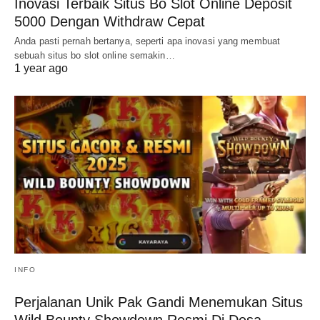
Inovasi Terbaik Situs Bo Slot Online Deposit
5000 Dengan Withdraw Cepat
Anda pasti pernah bertanya, seperti apa inovasi yang membuat
sebuah situs bo slot online semakin…
1 year ago
INFO
Perjalanan Unik Pak Gandi Menemukan Situs