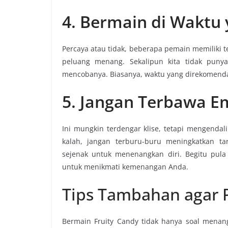
4. Bermain di Waktu
Percaya atau tidak, beberapa pemain memiliki 
peluang menang. Sekalipun kita tidak punya
mencobanya. Biasanya, waktu yang direkomendasi
5. Jangan Terbawa E
Ini mungkin terdengar klise, tetapi mengendali
kalah, jangan terburu-buru meningkatkan ta
sejenak untuk menenangkan diri. Begitu pula
untuk menikmati kemenangan Anda.
Tips Tambahan agar 
Bermain Fruity Candy tidak hanya soal menang