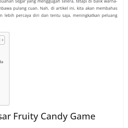
ahan segar yang menggugah selera, tetapi di balik warna-
awa pulang cuan. Nah, di artikel ini, kita akan membahas
n lebih percaya diri dan tentu saja, meningkatkan peluang
da
ar Fruity Candy Game