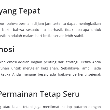
 yang Tepat
teori bahwa bermain di jam-jam tertentu dapat meningkatkan
 bukti bahwa sesuatu itu berhasil, tidak apa-apa untuk
kan adalah malam hari ketika server lebih stabil.
mosi
kan emosi adalah bagian penting dari strategi. Ketika Anda
ruhan untuk mengejar kekalahan. Sebaliknya, ambil jeda
 ketika Anda menang besar, ada baiknya berhenti sejenak
Permainan Tetap Seru
 atau kalah, tetapi juga menikmati setiap putaran dengan