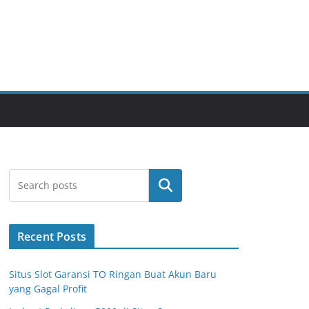
Search
Recent Posts
Situs Slot Garansi TO Ringan Buat Akun Baru
yang Gagal Profit