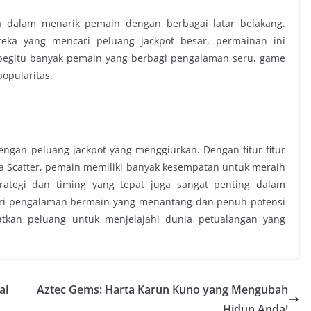
ya dalam menarik pemain dengan berbagai latar belakang.
ka yang mencari peluang jackpot besar, permainan ini
egitu banyak pemain yang berbagi pengalaman seru, game
opularitas.
gan peluang jackpot yang menggiurkan. Dengan fitur-fitur
ta Scatter, pemain memiliki banyak kesempatan untuk meraih
rategi dan timing yang tepat juga sangat penting dalam
ari pengalaman bermain yang menantang dan penuh potensi
atkan peluang untuk menjelajahi dunia petualangan yang
al
Aztec Gems: Harta Karun Kuno yang Mengubah
Hidup Anda!