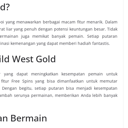
ld?
boi yang menawarkan berbagai macam fitur menarik. Dalam
rat liar yang penuh dengan potensi keuntungan besar. Tidak
permainan juga memikat banyak pemain. Setiap putaran
asi kemenangan yang dapat memberi hadiah fantastis.
ild West Gold
ur yang dapat meningkatkan kesempatan pemain untuk
fitur Free Spins yang bisa dimanfaatkan untuk memutar
Dengan begitu, setiap putaran bisa menjadi kesempatan
menambah serunya permainan, memberikan Anda lebih banyak
an Bermain