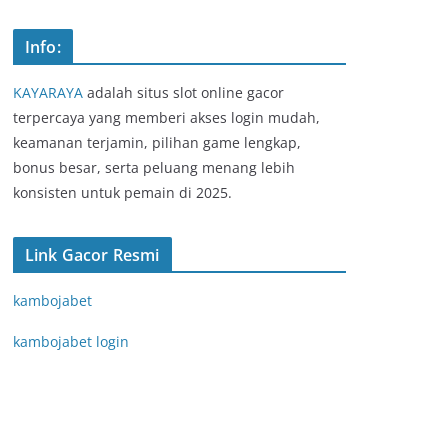
Info:
KAYARAYA
adalah situs slot online gacor
terpercaya yang memberi akses login mudah,
keamanan terjamin, pilihan game lengkap,
bonus besar, serta peluang menang lebih
konsisten untuk pemain di 2025.
Link Gacor Resmi
kambojabet
kambojabet login