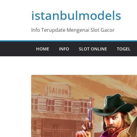
Skip
istanbulmodels
to
content
Info Terupdate Mengenai Slot Gacor
HOME
INFO
SLOT ONLINE
TOGEL