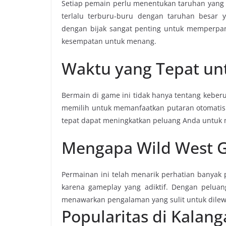
Setiap pemain perlu menentukan taruhan yang 
terlalu terburu-buru dengan taruhan besar 
dengan bijak sangat penting untuk memperpan
kesempatan untuk menang.
Waktu yang Tepat un
Bermain di game ini tidak hanya tentang keberu
memilih untuk memanfaatkan putaran otomatis 
tepat dapat meningkatkan peluang Anda untuk
Mengapa Wild West G
Permainan ini telah menarik perhatian banyak 
karena gameplay yang adiktif. Dengan peluan
menawarkan pengalaman yang sulit untuk dilew
Popularitas di Kalan