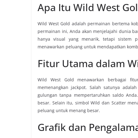
Apa Itu Wild West Go
Wild West Gold adalah permainan bertema ko
permainan ini, Anda akan menjelajahi dunia ba
hanya visual yang menarik, tetapi sistem 
menawarkan peluang untuk mendapatkan kombin
Fitur Utama dalam W
Wild West Gold menawarkan berbagai fit
memenangkan jackpot. Salah satunya adalah 
gulungan tanpa mempertaruhkan saldo Anda. 
besar. Selain itu, simbol Wild dan Scatter 
peluang untuk menang besar.
Grafik dan Pengalam