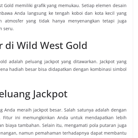
West Gold memiliki grafik yang memukau. Setiap elemen desain
awa Anda langsung ke tengah koboi dan kota kecil yang
an atmosfer yang tidak hanya menyenangkan tetapi juga
 seru.
r di Wild West Gold
old adalah peluang jackpot yang ditawarkan. Jackpot yang
ena hadiah besar bisa didapatkan dengan kombinasi simbol
eluang Jackpot
g Anda meraih jackpot besar. Salah satunya adalah dengan
. Fitur ini memungkinkan Anda untuk mendapatkan lebih
an biaya tambahan. Selain itu, mengamati pola putaran juga
emenangan, namun pemahaman terhadapnya dapat membantu