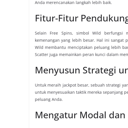
Anda merencanakan langkah lebih baik.
Fitur-Fitur Penduku
Selain Free Spins, simbol Wild berfungsi 
kemenangan yang lebih besar. Hal ini sangat p
Wild membantu menciptakan peluang lebih ba
Scatter juga memainkan peran kunci dalam memi
Menyusun Strategi un
Untuk meraih jackpot besar, sebuah strategi 
untuk menyesuaikan taktik mereka sepanjang p
peluang Anda.
Mengatur Modal dan