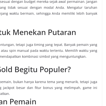
sesuai dengan budget mereka sejak awal permainan. Jangan
yang tidak sesuai dengan modal Anda. Mengatur taruhan
jang waktu bermain, sehingga Anda memiliki lebih banyak
tuk Menekan Putaran
ntungan, tetapi juga timing yang tepat. Banyak pemain yang
atau spin manual pada waktu tertentu. Memilih waktu yang
 mendapatkan kombinasi simbol yang menguntungkan.
old Begitu Populer?
pemain, bukan hanya karena tema yang menarik, tetapi juga
g jackpot besar dan fitur bonus yang melimpah, game ini
atkan.
gan Pemain